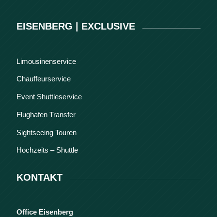
EISENBERG | EXCLUSIVE
Limousinenservice
Chauffeurservice
Event Shuttleservice
Flughafen Transfer
Sightseeing Touren
Hochzeits – Shuttle
KONTAKT
Office Eisenberg