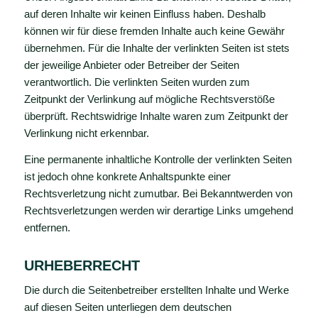
auf deren Inhalte wir keinen Einfluss haben. Deshalb
können wir für diese fremden Inhalte auch keine Gewähr
übernehmen. Für die Inhalte der verlinkten Seiten ist stets
der jeweilige Anbieter oder Betreiber der Seiten
verantwortlich. Die verlinkten Seiten wurden zum
Zeitpunkt der Verlinkung auf mögliche Rechtsverstöße
überprüft. Rechtswidrige Inhalte waren zum Zeitpunkt der
Verlinkung nicht erkennbar.
Eine permanente inhaltliche Kontrolle der verlinkten Seiten
ist jedoch ohne konkrete Anhaltspunkte einer
Rechtsverletzung nicht zumutbar. Bei Bekanntwerden von
Rechtsverletzungen werden wir derartige Links umgehend
entfernen.
URHEBERRECHT
Die durch die Seitenbetreiber erstellten Inhalte und Werke
auf diesen Seiten unterliegen dem deutschen