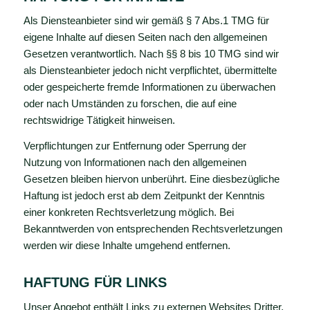
Als Diensteanbieter sind wir gemäß § 7 Abs.1 TMG für
eigene Inhalte auf diesen Seiten nach den allgemeinen
Gesetzen verantwortlich. Nach §§ 8 bis 10 TMG sind wir
als Diensteanbieter jedoch nicht verpflichtet, übermittelte
oder gespeicherte fremde Informationen zu überwachen
oder nach Umständen zu forschen, die auf eine
rechtswidrige Tätigkeit hinweisen.
Verpflichtungen zur Entfernung oder Sperrung der
Nutzung von Informationen nach den allgemeinen
Gesetzen bleiben hiervon unberührt. Eine diesbezügliche
Haftung ist jedoch erst ab dem Zeitpunkt der Kenntnis
einer konkreten Rechtsverletzung möglich. Bei
Bekanntwerden von entsprechenden Rechtsverletzungen
werden wir diese Inhalte umgehend entfernen.
HAFTUNG FÜR LINKS
Unser Angebot enthält Links zu externen Websites Dritter,