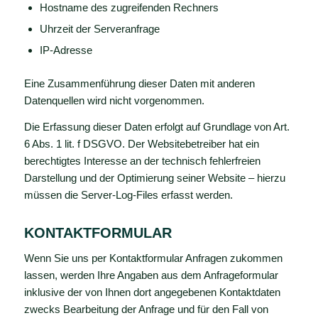
Hostname des zugreifenden Rechners
Uhrzeit der Serveranfrage
IP-Adresse
Eine Zusammenführung dieser Daten mit anderen
Datenquellen wird nicht vorgenommen.
Die Erfassung dieser Daten erfolgt auf Grundlage von Art.
6 Abs. 1 lit. f DSGVO. Der Websitebetreiber hat ein
berechtigtes Interesse an der technisch fehlerfreien
Darstellung und der Optimierung seiner Website – hierzu
müssen die Server-Log-Files erfasst werden.
KONTAKTFORMULAR
Wenn Sie uns per Kontaktformular Anfragen zukommen
lassen, werden Ihre Angaben aus dem Anfrageformular
inklusive der von Ihnen dort angegebenen Kontaktdaten
zwecks Bearbeitung der Anfrage und für den Fall von