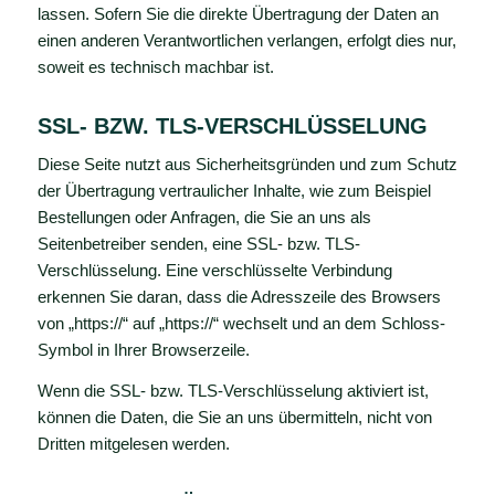
lassen. Sofern Sie die direkte Übertragung der Daten an
einen anderen Verantwortlichen verlangen, erfolgt dies nur,
soweit es technisch machbar ist.
SSL- BZW. TLS-VERSCHLÜSSELUNG
Diese Seite nutzt aus Sicherheitsgründen und zum Schutz
der Übertragung vertraulicher Inhalte, wie zum Beispiel
Bestellungen oder Anfragen, die Sie an uns als
Seitenbetreiber senden, eine SSL- bzw. TLS-
Verschlüsselung. Eine verschlüsselte Verbindung
erkennen Sie daran, dass die Adresszeile des Browsers
von „https://“ auf „https://“ wechselt und an dem Schloss-
Symbol in Ihrer Browserzeile.
Wenn die SSL- bzw. TLS-Verschlüsselung aktiviert ist,
können die Daten, die Sie an uns übermitteln, nicht von
Dritten mitgelesen werden.