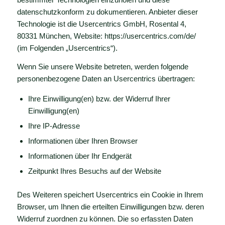
datenschutzkonform zu dokumentieren. Anbieter dieser
Technologie ist die Usercentrics GmbH, Rosental 4,
80331 München, Website:
https://usercentrics.com/de/
(im Folgenden „Usercentrics“).
Wenn Sie unsere Website betreten, werden folgende
personenbezogene Daten an Usercentrics übertragen:
Ihre Einwilligung(en) bzw. der Widerruf Ihrer
Einwilligung(en)
Ihre IP-Adresse
Informationen über Ihren Browser
Informationen über Ihr Endgerät
Zeitpunkt Ihres Besuchs auf der Website
Des Weiteren speichert Usercentrics ein Cookie in Ihrem
Browser, um Ihnen die erteilten Einwilligungen bzw. deren
Widerruf zuordnen zu können. Die so erfassten Daten