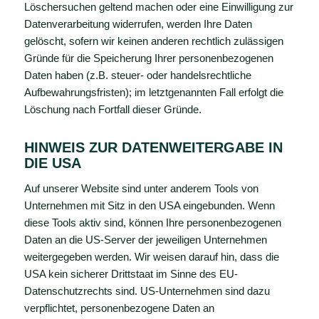
Löschersuchen geltend machen oder eine Einwilligung zur
Datenverarbeitung widerrufen, werden Ihre Daten
gelöscht, sofern wir keinen anderen rechtlich zulässigen
Gründe für die Speicherung Ihrer personenbezogenen
Daten haben (z.B. steuer- oder handelsrechtliche
Aufbewahrungsfristen); im letztgenannten Fall erfolgt die
Löschung nach Fortfall dieser Gründe.
HINWEIS ZUR DATENWEITERGABE IN
DIE USA
Auf unserer Website sind unter anderem Tools von
Unternehmen mit Sitz in den USA eingebunden. Wenn
diese Tools aktiv sind, können Ihre personenbezogenen
Daten an die US-Server der jeweiligen Unternehmen
weitergegeben werden. Wir weisen darauf hin, dass die
USA kein sicherer Drittstaat im Sinne des EU-
Datenschutzrechts sind. US-Unternehmen sind dazu
verpflichtet, personenbezogene Daten an