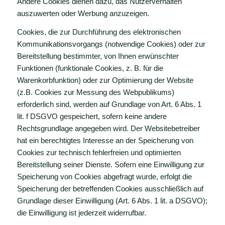
Andere Cookies dienen dazu, das Nutzerverhalten
auszuwerten oder Werbung anzuzeigen.
Cookies, die zur Durchführung des elektronischen
Kommunikationsvorgangs (notwendige Cookies) oder zur
Bereitstellung bestimmter, von Ihnen erwünschter
Funktionen (funktionale Cookies, z. B. für die
Warenkorbfunktion) oder zur Optimierung der Website
(z.B. Cookies zur Messung des Webpublikums)
erforderlich sind, werden auf Grundlage von Art. 6 Abs. 1
lit. f DSGVO gespeichert, sofern keine andere
Rechtsgrundlage angegeben wird. Der Websitebetreiber
hat ein berechtigtes Interesse an der Speicherung von
Cookies zur technisch fehlerfreien und optimierten
Bereitstellung seiner Dienste. Sofern eine Einwilligung zur
Speicherung von Cookies abgefragt wurde, erfolgt die
Speicherung der betreffenden Cookies ausschließlich auf
Grundlage dieser Einwilligung (Art. 6 Abs. 1 lit. a DSGVO);
die Einwilligung ist jederzeit widerrufbar.