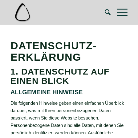
DATENSCHUTZ­
ERKLÄRUNG
1. DATENSCHUTZ AUF
EINEN BLICK
ALLGEMEINE HINWEISE
Die folgenden Hinweise geben einen einfachen Überblick
darüber, was mit Ihren personenbezogenen Daten
passiert, wenn Sie diese Website besuchen.
Personenbezogene Daten sind alle Daten, mit denen Sie
persönlich identifiziert werden können. Ausführliche