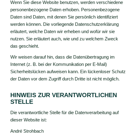
Wenn Sie diese Website benutzen, werden verschiedene
personenbezogene Daten erhoben. Personenbezogene
Daten sind Daten, mit denen Sie persönlich identifiziert
werden können. Die vorliegende Datenschutzerklärung
erläutert, welche Daten wir erheben und wofür wir sie
nutzen. Sie erläutert auch, wie und zu welchem Zweck
das geschieht.
Wir weisen darauf hin, dass die Datenübertragung im
Internet (z. B. bei der Kommunikation per E-Mail)
Sicherheitslücken aufweisen kann. Ein lückenloser Schutz
der Daten vor dem Zugriff durch Dritte ist nicht möglich.
HINWEIS ZUR VERANTWORTLICHEN
STELLE
Die verantwortliche Stelle für die Datenverarbeitung auf
dieser Website ist:
André Strohbach