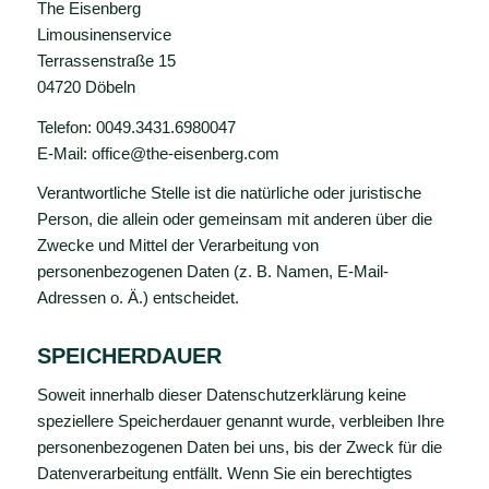
The Eisenberg
Limousinenservice
Terrassenstraße 15
04720 Döbeln
Telefon: 0049.3431.6980047
E-Mail: office@the-eisenberg.com
Verantwortliche Stelle ist die natürliche oder juristische
Person, die allein oder gemeinsam mit anderen über die
Zwecke und Mittel der Verarbeitung von
personenbezogenen Daten (z. B. Namen, E-Mail-
Adressen o. Ä.) entscheidet.
SPEICHERDAUER
Soweit innerhalb dieser Datenschutzerklärung keine
speziellere Speicherdauer genannt wurde, verbleiben Ihre
personenbezogenen Daten bei uns, bis der Zweck für die
Datenverarbeitung entfällt. Wenn Sie ein berechtigtes