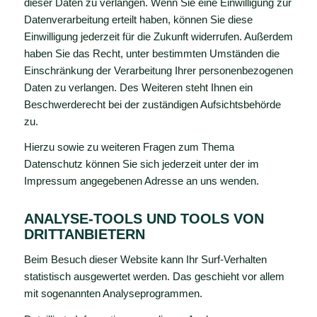
dieser Daten zu verlangen. Wenn Sie eine Einwilligung zur
Datenverarbeitung erteilt haben, können Sie diese
Einwilligung jederzeit für die Zukunft widerrufen. Außerdem
haben Sie das Recht, unter bestimmten Umständen die
Einschränkung der Verarbeitung Ihrer personenbezogenen
Daten zu verlangen. Des Weiteren steht Ihnen ein
Beschwerderecht bei der zuständigen Aufsichtsbehörde
zu.
Hierzu sowie zu weiteren Fragen zum Thema
Datenschutz können Sie sich jederzeit unter der im
Impressum angegebenen Adresse an uns wenden.
ANALYSE-TOOLS UND TOOLS VON
DRITT­ANBIETERN
Beim Besuch dieser Website kann Ihr Surf-Verhalten
statistisch ausgewertet werden. Das geschieht vor allem
mit sogenannten Analyseprogrammen.