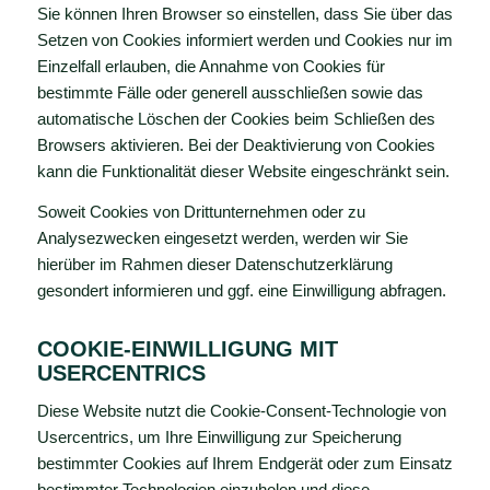
Sie können Ihren Browser so einstellen, dass Sie über das
Setzen von Cookies informiert werden und Cookies nur im
Einzelfall erlauben, die Annahme von Cookies für
bestimmte Fälle oder generell ausschließen sowie das
automatische Löschen der Cookies beim Schließen des
Browsers aktivieren. Bei der Deaktivierung von Cookies
kann die Funktionalität dieser Website eingeschränkt sein.
Soweit Cookies von Drittunternehmen oder zu
Analysezwecken eingesetzt werden, werden wir Sie
hierüber im Rahmen dieser Datenschutzerklärung
gesondert informieren und ggf. eine Einwilligung abfragen.
COOKIE-EINWILLIGUNG MIT
USERCENTRICS
Diese Website nutzt die Cookie-Consent-Technologie von
Usercentrics, um Ihre Einwilligung zur Speicherung
bestimmter Cookies auf Ihrem Endgerät oder zum Einsatz
bestimmter Technologien einzuholen und diese