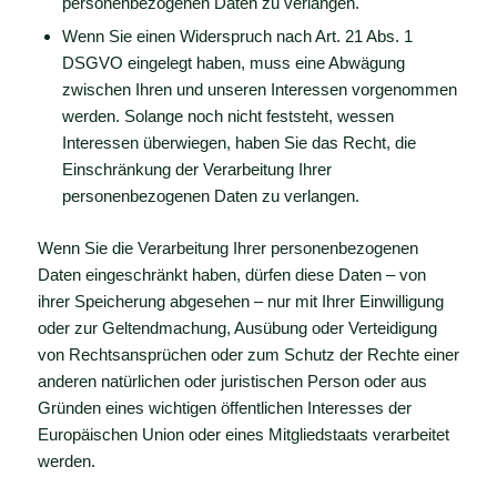
personenbezogenen Daten zu verlangen.
Wenn Sie einen Widerspruch nach Art. 21 Abs. 1
DSGVO eingelegt haben, muss eine Abwägung
zwischen Ihren und unseren Interessen vorgenommen
werden. Solange noch nicht feststeht, wessen
Interessen überwiegen, haben Sie das Recht, die
Einschränkung der Verarbeitung Ihrer
personenbezogenen Daten zu verlangen.
Wenn Sie die Verarbeitung Ihrer personenbezogenen
Daten eingeschränkt haben, dürfen diese Daten – von
ihrer Speicherung abgesehen – nur mit Ihrer Einwilligung
oder zur Geltendmachung, Ausübung oder Verteidigung
von Rechtsansprüchen oder zum Schutz der Rechte einer
anderen natürlichen oder juristischen Person oder aus
Gründen eines wichtigen öffentlichen Interesses der
Europäischen Union oder eines Mitgliedstaats verarbeitet
werden.