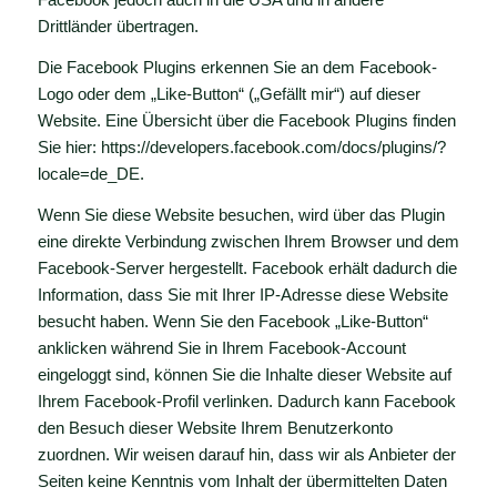
Drittländer übertragen.
Die Facebook Plugins erkennen Sie an dem Facebook-
Logo oder dem „Like-Button“ („Gefällt mir“) auf dieser
Website. Eine Übersicht über die Facebook Plugins finden
Sie hier:
https://developers.facebook.com/docs/plugins/?
locale=de_DE
.
Wenn Sie diese Website besuchen, wird über das Plugin
eine direkte Verbindung zwischen Ihrem Browser und dem
Facebook-Server hergestellt. Facebook erhält dadurch die
Information, dass Sie mit Ihrer IP-Adresse diese Website
besucht haben. Wenn Sie den Facebook „Like-Button“
anklicken während Sie in Ihrem Facebook-Account
eingeloggt sind, können Sie die Inhalte dieser Website auf
Ihrem Facebook-Profil verlinken. Dadurch kann Facebook
den Besuch dieser Website Ihrem Benutzerkonto
zuordnen. Wir weisen darauf hin, dass wir als Anbieter der
Seiten keine Kenntnis vom Inhalt der übermittelten Daten