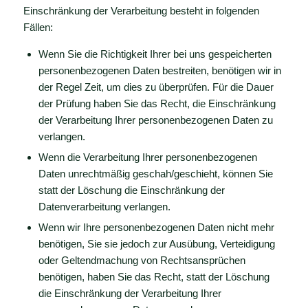
Einschränkung der Verarbeitung besteht in folgenden
Fällen:
Wenn Sie die Richtigkeit Ihrer bei uns gespeicherten
personenbezogenen Daten bestreiten, benötigen wir in
der Regel Zeit, um dies zu überprüfen. Für die Dauer
der Prüfung haben Sie das Recht, die Einschränkung
der Verarbeitung Ihrer personenbezogenen Daten zu
verlangen.
Wenn die Verarbeitung Ihrer personenbezogenen
Daten unrechtmäßig geschah/geschieht, können Sie
statt der Löschung die Einschränkung der
Datenverarbeitung verlangen.
Wenn wir Ihre personenbezogenen Daten nicht mehr
benötigen, Sie sie jedoch zur Ausübung, Verteidigung
oder Geltendmachung von Rechtsansprüchen
benötigen, haben Sie das Recht, statt der Löschung
die Einschränkung der Verarbeitung Ihrer