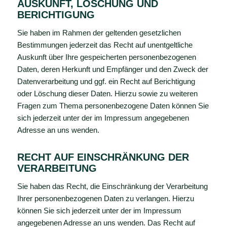
AUSKUNFT, LÖSCHUNG UND
BERICHTIGUNG
Sie haben im Rahmen der geltenden gesetzlichen
Bestimmungen jederzeit das Recht auf unentgeltliche
Auskunft über Ihre gespeicherten personenbezogenen
Daten, deren Herkunft und Empfänger und den Zweck der
Datenverarbeitung und ggf. ein Recht auf Berichtigung
oder Löschung dieser Daten. Hierzu sowie zu weiteren
Fragen zum Thema personenbezogene Daten können Sie
sich jederzeit unter der im Impressum angegebenen
Adresse an uns wenden.
RECHT AUF EINSCHRÄNKUNG DER
VERARBEITUNG
Sie haben das Recht, die Einschränkung der Verarbeitung
Ihrer personenbezogenen Daten zu verlangen. Hierzu
können Sie sich jederzeit unter der im Impressum
angegebenen Adresse an uns wenden. Das Recht auf