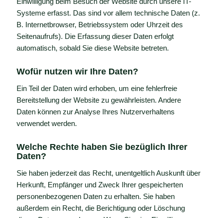
Einwilligung beim Besuch der Website durch unsere IT-
Systeme erfasst. Das sind vor allem technische Daten (z.
B. Internetbrowser, Betriebssystem oder Uhrzeit des
Seitenaufrufs). Die Erfassung dieser Daten erfolgt
automatisch, sobald Sie diese Website betreten.
Wofür nutzen wir Ihre Daten?
Ein Teil der Daten wird erhoben, um eine fehlerfreie
Bereitstellung der Website zu gewährleisten. Andere
Daten können zur Analyse Ihres Nutzerverhaltens
verwendet werden.
Welche Rechte haben Sie bezüglich Ihrer
Daten?
Sie haben jederzeit das Recht, unentgeltlich Auskunft über
Herkunft, Empfänger und Zweck Ihrer gespeicherten
personenbezogenen Daten zu erhalten. Sie haben
außerdem ein Recht, die Berichtigung oder Löschung