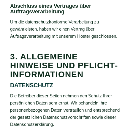
Abschluss eines Vertrages über
Auftragsverarbeitung
Um die datenschutzkonforme Verarbeitung zu
gewährleisten, haben wir einen Vertrag über
Auftragsverarbeitung mit unserem Hoster geschlossen.
3. ALLGEMEINE
HINWEISE UND PFLICHT­
INFORMATIONEN
DATENSCHUTZ
Die Betreiber dieser Seiten nehmen den Schutz Ihrer
persönlichen Daten sehr ernst. Wir behandeln Ihre
personenbezogenen Daten vertraulich und entsprechend
der gesetzlichen Datenschutzvorschriften sowie dieser
Datenschutzerklärung.