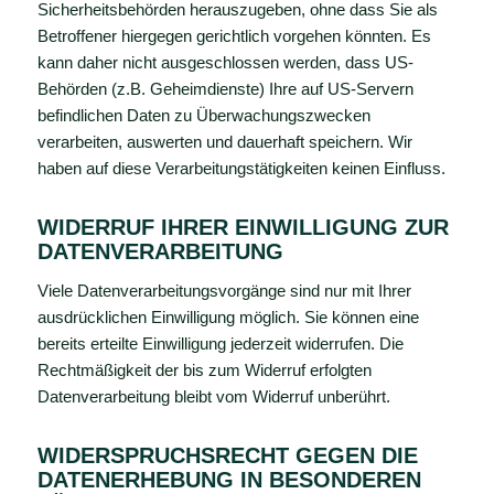
Sicherheitsbehörden herauszugeben, ohne dass Sie als
Betroffener hiergegen gerichtlich vorgehen könnten. Es
kann daher nicht ausgeschlossen werden, dass US-
Behörden (z.B. Geheimdienste) Ihre auf US-Servern
befindlichen Daten zu Überwachungszwecken
verarbeiten, auswerten und dauerhaft speichern. Wir
haben auf diese Verarbeitungstätigkeiten keinen Einfluss.
WIDERRUF IHRER EINWILLIGUNG ZUR
DATENVERARBEITUNG
Viele Datenverarbeitungsvorgänge sind nur mit Ihrer
ausdrücklichen Einwilligung möglich. Sie können eine
bereits erteilte Einwilligung jederzeit widerrufen. Die
Rechtmäßigkeit der bis zum Widerruf erfolgten
Datenverarbeitung bleibt vom Widerruf unberührt.
WIDERSPRUCHSRECHT GEGEN DIE
DATENERHEBUNG IN BESONDEREN