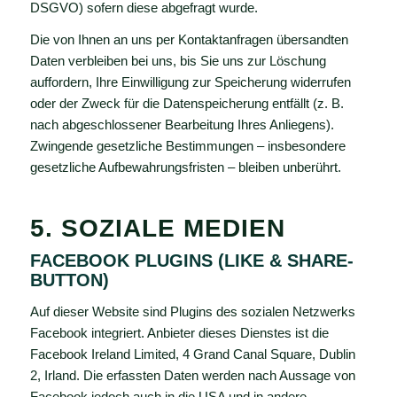
DSGVO) sofern diese abgefragt wurde.
Die von Ihnen an uns per Kontaktanfragen übersandten
Daten verbleiben bei uns, bis Sie uns zur Löschung
auffordern, Ihre Einwilligung zur Speicherung widerrufen
oder der Zweck für die Datenspeicherung entfällt (z. B.
nach abgeschlossener Bearbeitung Ihres Anliegens).
Zwingende gesetzliche Bestimmungen – insbesondere
gesetzliche Aufbewahrungsfristen – bleiben unberührt.
5. SOZIALE MEDIEN
FACEBOOK PLUGINS (LIKE & SHARE-
BUTTON)
Auf dieser Website sind Plugins des sozialen Netzwerks
Facebook integriert. Anbieter dieses Dienstes ist die
Facebook Ireland Limited, 4 Grand Canal Square, Dublin
2, Irland. Die erfassten Daten werden nach Aussage von
Facebook jedoch auch in die USA und in andere