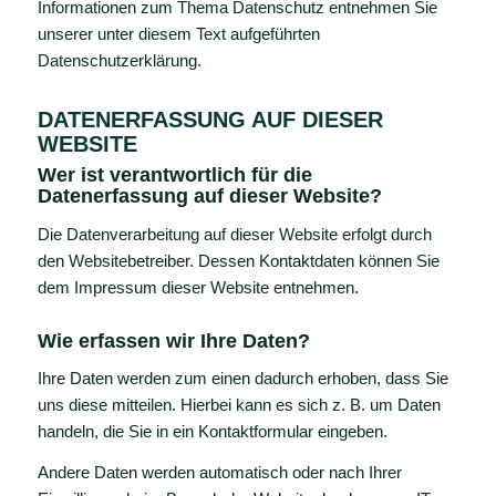
Informationen zum Thema Datenschutz entnehmen Sie
unserer unter diesem Text aufgeführten
Datenschutzerklärung.
DATENERFASSUNG AUF DIESER
WEBSITE
Wer ist verantwortlich für die
Datenerfassung auf dieser Website?
Die Datenverarbeitung auf dieser Website erfolgt durch
den Websitebetreiber. Dessen Kontaktdaten können Sie
dem Impressum dieser Website entnehmen.
Wie erfassen wir Ihre Daten?
Ihre Daten werden zum einen dadurch erhoben, dass Sie
uns diese mitteilen. Hierbei kann es sich z. B. um Daten
handeln, die Sie in ein Kontaktformular eingeben.
Andere Daten werden automatisch oder nach Ihrer