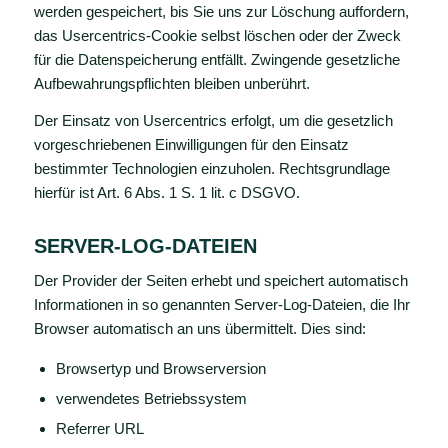
werden gespeichert, bis Sie uns zur Löschung auffordern,
das Usercentrics-Cookie selbst löschen oder der Zweck
für die Datenspeicherung entfällt. Zwingende gesetzliche
Aufbewahrungspflichten bleiben unberührt.
Der Einsatz von Usercentrics erfolgt, um die gesetzlich
vorgeschriebenen Einwilligungen für den Einsatz
bestimmter Technologien einzuholen. Rechtsgrundlage
hierfür ist Art. 6 Abs. 1 S. 1 lit. c DSGVO.
SERVER-LOG-DATEIEN
Der Provider der Seiten erhebt und speichert automatisch
Informationen in so genannten Server-Log-Dateien, die Ihr
Browser automatisch an uns übermittelt. Dies sind:
Browsertyp und Browserversion
verwendetes Betriebssystem
Referrer URL