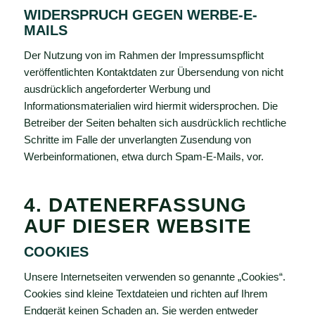
WIDERSPRUCH GEGEN WERBE-E-
MAILS
Der Nutzung von im Rahmen der Impressumspflicht
veröffentlichten Kontaktdaten zur Übersendung von nicht
ausdrücklich angeforderter Werbung und
Informationsmaterialien wird hiermit widersprochen. Die
Betreiber der Seiten behalten sich ausdrücklich rechtliche
Schritte im Falle der unverlangten Zusendung von
Werbeinformationen, etwa durch Spam-E-Mails, vor.
4. DATENERFASSUNG
AUF DIESER WEBSITE
COOKIES
Unsere Internetseiten verwenden so genannte „Cookies“.
Cookies sind kleine Textdateien und richten auf Ihrem
Endgerät keinen Schaden an. Sie werden entweder