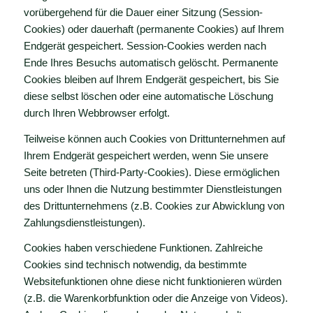
vorübergehend für die Dauer einer Sitzung (Session-
Cookies) oder dauerhaft (permanente Cookies) auf Ihrem
Endgerät gespeichert. Session-Cookies werden nach
Ende Ihres Besuchs automatisch gelöscht. Permanente
Cookies bleiben auf Ihrem Endgerät gespeichert, bis Sie
diese selbst löschen oder eine automatische Löschung
durch Ihren Webbrowser erfolgt.
Teilweise können auch Cookies von Drittunternehmen auf
Ihrem Endgerät gespeichert werden, wenn Sie unsere
Seite betreten (Third-Party-Cookies). Diese ermöglichen
uns oder Ihnen die Nutzung bestimmter Dienstleistungen
des Drittunternehmens (z.B. Cookies zur Abwicklung von
Zahlungsdienstleistungen).
Cookies haben verschiedene Funktionen. Zahlreiche
Cookies sind technisch notwendig, da bestimmte
Websitefunktionen ohne diese nicht funktionieren würden
(z.B. die Warenkorbfunktion oder die Anzeige von Videos).