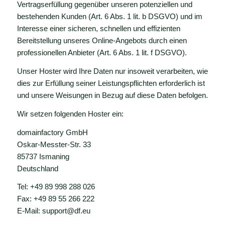
Vertragserfüllung gegenüber unseren potenziellen und
bestehenden Kunden (Art. 6 Abs. 1 lit. b DSGVO) und im
Interesse einer sicheren, schnellen und effizienten
Bereitstellung unseres Online-Angebots durch einen
professionellen Anbieter (Art. 6 Abs. 1 lit. f DSGVO).
Unser Hoster wird Ihre Daten nur insoweit verarbeiten, wie
dies zur Erfüllung seiner Leistungspflichten erforderlich ist
und unsere Weisungen in Bezug auf diese Daten befolgen.
Wir setzen folgenden Hoster ein:
domainfactory GmbH
Oskar-Messter-Str. 33
85737 Ismaning
Deutschland
Tel: +49 89 998 288 026
Fax: +49 89 55 266 222
E-Mail: support@df.eu