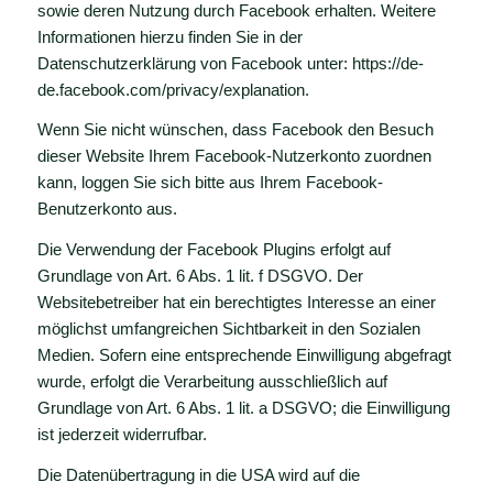
sowie deren Nutzung durch Facebook erhalten. Weitere
Informationen hierzu finden Sie in der
Datenschutzerklärung von Facebook unter:
https://de-
de.facebook.com/privacy/explanation
.
Wenn Sie nicht wünschen, dass Facebook den Besuch
dieser Website Ihrem Facebook-Nutzerkonto zuordnen
kann, loggen Sie sich bitte aus Ihrem Facebook-
Benutzerkonto aus.
Die Verwendung der Facebook Plugins erfolgt auf
Grundlage von Art. 6 Abs. 1 lit. f DSGVO. Der
Websitebetreiber hat ein berechtigtes Interesse an einer
möglichst umfangreichen Sichtbarkeit in den Sozialen
Medien. Sofern eine entsprechende Einwilligung abgefragt
wurde, erfolgt die Verarbeitung ausschließlich auf
Grundlage von Art. 6 Abs. 1 lit. a DSGVO; die Einwilligung
ist jederzeit widerrufbar.
Die Datenübertragung in die USA wird auf die