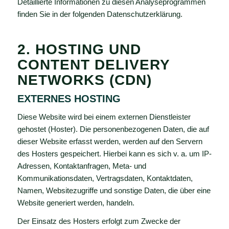
Detaillierte Informationen zu diesen Analyseprogrammen
finden Sie in der folgenden Datenschutzerklärung.
2. HOSTING UND
CONTENT DELIVERY
NETWORKS (CDN)
EXTERNES HOSTING
Diese Website wird bei einem externen Dienstleister
gehostet (Hoster). Die personenbezogenen Daten, die auf
dieser Website erfasst werden, werden auf den Servern
des Hosters gespeichert. Hierbei kann es sich v. a. um IP-
Adressen, Kontaktanfragen, Meta- und
Kommunikationsdaten, Vertragsdaten, Kontaktdaten,
Namen, Websitezugriffe und sonstige Daten, die über eine
Website generiert werden, handeln.
Der Einsatz des Hosters erfolgt zum Zwecke der