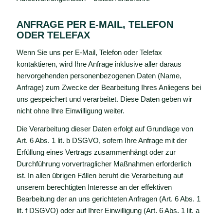
ANFRAGE PER E-MAIL, TELEFON
ODER TELEFAX
Wenn Sie uns per E-Mail, Telefon oder Telefax
kontaktieren, wird Ihre Anfrage inklusive aller daraus
hervorgehenden personenbezogenen Daten (Name,
Anfrage) zum Zwecke der Bearbeitung Ihres Anliegens bei
uns gespeichert und verarbeitet. Diese Daten geben wir
nicht ohne Ihre Einwilligung weiter.
Die Verarbeitung dieser Daten erfolgt auf Grundlage von
Art. 6 Abs. 1 lit. b DSGVO, sofern Ihre Anfrage mit der
Erfüllung eines Vertrags zusammenhängt oder zur
Durchführung vorvertraglicher Maßnahmen erforderlich
ist. In allen übrigen Fällen beruht die Verarbeitung auf
unserem berechtigten Interesse an der effektiven
Bearbeitung der an uns gerichteten Anfragen (Art. 6 Abs. 1
lit. f DSGVO) oder auf Ihrer Einwilligung (Art. 6 Abs. 1 lit. a