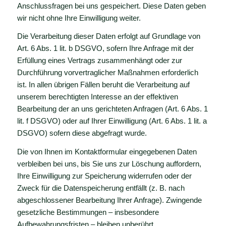
Anschlussfragen bei uns gespeichert. Diese Daten geben
wir nicht ohne Ihre Einwilligung weiter.
Die Verarbeitung dieser Daten erfolgt auf Grundlage von
Art. 6 Abs. 1 lit. b DSGVO, sofern Ihre Anfrage mit der
Erfüllung eines Vertrags zusammenhängt oder zur
Durchführung vorvertraglicher Maßnahmen erforderlich
ist. In allen übrigen Fällen beruht die Verarbeitung auf
unserem berechtigten Interesse an der effektiven
Bearbeitung der an uns gerichteten Anfragen (Art. 6 Abs. 1
lit. f DSGVO) oder auf Ihrer Einwilligung (Art. 6 Abs. 1 lit. a
DSGVO) sofern diese abgefragt wurde.
Die von Ihnen im Kontaktformular eingegebenen Daten
verbleiben bei uns, bis Sie uns zur Löschung auffordern,
Ihre Einwilligung zur Speicherung widerrufen oder der
Zweck für die Datenspeicherung entfällt (z. B. nach
abgeschlossener Bearbeitung Ihrer Anfrage). Zwingende
gesetzliche Bestimmungen – insbesondere
Aufbewahrungsfristen – bleiben unberührt.